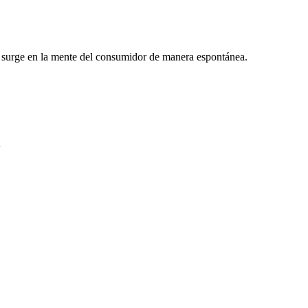
 surge en la mente del consumidor de manera espontánea.
A