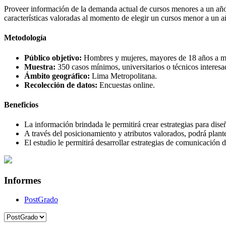
Proveer información de la demanda actual de cursos menores a un año,
características valoradas al momento de elegir un cursos menor a un
Metodología
Público objetivo:
Hombres y mujeres, mayores de 18 años a m
Muestra:
350 casos mínimos, universitarios o técnicos interesa
Ámbito geográfico:
Lima Metropolitana.
Recolección de datos:
Encuestas online.
Beneficios
La información brindada le permitirá crear estrategias para dise
A través del posicionamiento y atributos valorados, podrá plant
El estudio le permitirá desarrollar estrategias de comunicación d
Informes
PostGrado