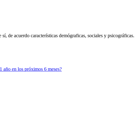
í, de acuerdo características demógraficas, sociales y psicográficas.
 1 año en los próximos 6 meses?