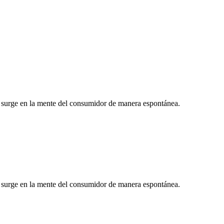
 surge en la mente del consumidor de manera espontánea.
 surge en la mente del consumidor de manera espontánea.