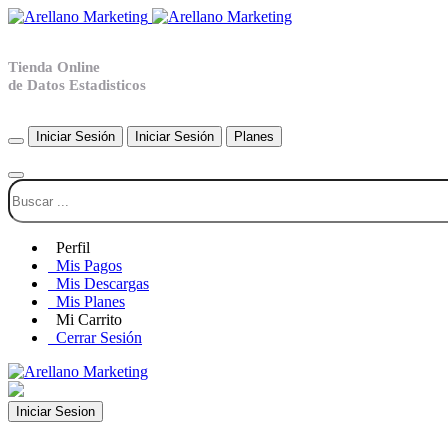
Tienda Online
de Datos Estadisticos
Iniciar Sesión
Iniciar Sesión
Planes
Perfil
Mis Pagos
Mis Descargas
Mis Planes
Mi Carrito
Cerrar Sesión
Iniciar Sesion