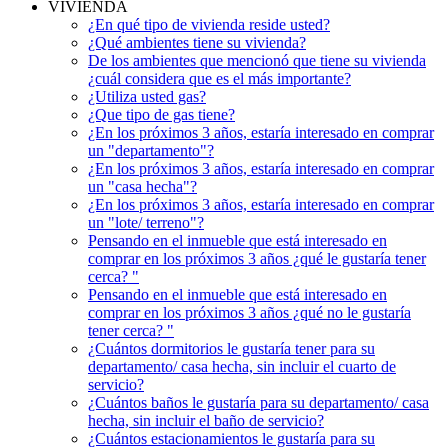
VIVIENDA
¿En qué tipo de vivienda reside usted?
¿Qué ambientes tiene su vivienda?
De los ambientes que mencionó que tiene su vivienda
¿cuál considera que es el más importante?
¿Utiliza usted gas?
¿Que tipo de gas tiene?
¿En los próximos 3 años, estaría interesado en comprar
un "departamento"?
¿En los próximos 3 años, estaría interesado en comprar
un "casa hecha"?
¿En los próximos 3 años, estaría interesado en comprar
un "lote/ terreno"?
Pensando en el inmueble que está interesado en
comprar en los próximos 3 años ¿qué le gustaría tener
cerca? "
Pensando en el inmueble que está interesado en
comprar en los próximos 3 años ¿qué no le gustaría
tener cerca? "
¿Cuántos dormitorios le gustaría tener para su
departamento/ casa hecha, sin incluir el cuarto de
servicio?
¿Cuántos baños le gustaría para su departamento/ casa
hecha, sin incluir el baño de servicio?
¿Cuántos estacionamientos le gustaría para su