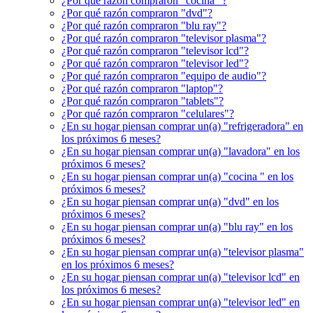
¿Por qué razón compraron "cocina "?
¿Por qué razón compraron "dvd"?
¿Por qué razón compraron "blu ray"?
¿Por qué razón compraron "televisor plasma"?
¿Por qué razón compraron "televisor lcd"?
¿Por qué razón compraron "televisor led"?
¿Por qué razón compraron "equipo de audio"?
¿Por qué razón compraron "laptop"?
¿Por qué razón compraron "tablets"?
¿Por qué razón compraron "celulares"?
¿En su hogar piensan comprar un(a) "refrigeradora" en
los próximos 6 meses?
¿En su hogar piensan comprar un(a) "lavadora" en los
próximos 6 meses?
¿En su hogar piensan comprar un(a) "cocina " en los
próximos 6 meses?
¿En su hogar piensan comprar un(a) "dvd" en los
próximos 6 meses?
¿En su hogar piensan comprar un(a) "blu ray" en los
próximos 6 meses?
¿En su hogar piensan comprar un(a) "televisor plasma"
en los próximos 6 meses?
¿En su hogar piensan comprar un(a) "televisor lcd" en
los próximos 6 meses?
¿En su hogar piensan comprar un(a) "televisor led" en