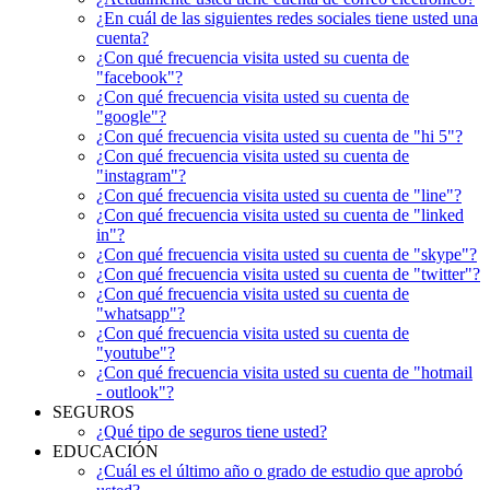
¿En cuál de las siguientes redes sociales tiene usted una
cuenta?
¿Con qué frecuencia visita usted su cuenta de
"facebook"?
¿Con qué frecuencia visita usted su cuenta de
"google"?
¿Con qué frecuencia visita usted su cuenta de "hi 5"?
¿Con qué frecuencia visita usted su cuenta de
"instagram"?
¿Con qué frecuencia visita usted su cuenta de "line"?
¿Con qué frecuencia visita usted su cuenta de "linked
in"?
¿Con qué frecuencia visita usted su cuenta de "skype"?
¿Con qué frecuencia visita usted su cuenta de "twitter"?
¿Con qué frecuencia visita usted su cuenta de
"whatsapp"?
¿Con qué frecuencia visita usted su cuenta de
"youtube"?
¿Con qué frecuencia visita usted su cuenta de "hotmail
- outlook"?
SEGUROS
¿Qué tipo de seguros tiene usted?
EDUCACIÓN
¿Cuál es el último año o grado de estudio que aprobó