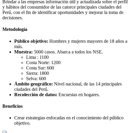
Brindar a las empresas información útil y actualizada sobre el perfil
y hábitos del consumidor de las catorce principales ciudades del
Perú, con el fin de identificar oportunidades y mejorar la toma de
decisiones.
Metodología
Público objetivo:
Hombres y mujeres mayores de 18 años a
más.
Muestra:
5000 casos. Abarca a todos los NSE.
Lima : 1100
Costa Norte: 1200
Costa Sur: 600
Sierra: 1800
Selva: 600
Ámbito geográfico:
Nivel nacional, de las 14 principales
ciudades del Perú.
Recolección de datos:
Encuestas en hogares.
Beneficios
Crear estrategias enfocadas en el conocimiento del público
objetivo.