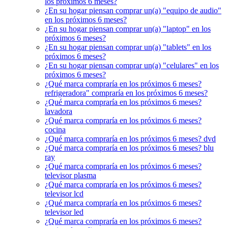
los próximos 6 meses?
¿En su hogar piensan comprar un(a) "equipo de audio"
en los próximos 6 meses?
¿En su hogar piensan comprar un(a) "laptop" en los
próximos 6 meses?
¿En su hogar piensan comprar un(a) "tablets" en los
próximos 6 meses?
¿En su hogar piensan comprar un(a) "celulares" en los
próximos 6 meses?
¿Qué marca compraría en los próximos 6 meses?
refrigeradora" compraría en los próximos 6 meses?
¿Qué marca compraría en los próximos 6 meses?
lavadora
¿Qué marca compraría en los próximos 6 meses?
cocina
¿Qué marca compraría en los próximos 6 meses? dvd
¿Qué marca compraría en los próximos 6 meses? blu
ray
¿Qué marca compraría en los próximos 6 meses?
televisor plasma
¿Qué marca compraría en los próximos 6 meses?
televisor lcd
¿Qué marca compraría en los próximos 6 meses?
televisor led
¿Qué marca compraría en los próximos 6 meses?