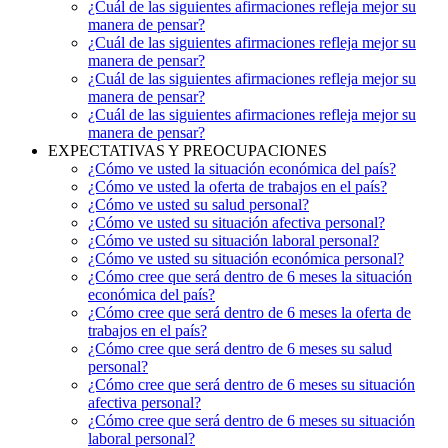
¿Cuál de las siguientes afirmaciones refleja mejor su
manera de pensar?
¿Cuál de las siguientes afirmaciones refleja mejor su
manera de pensar?
¿Cuál de las siguientes afirmaciones refleja mejor su
manera de pensar?
¿Cuál de las siguientes afirmaciones refleja mejor su
manera de pensar?
EXPECTATIVAS Y PREOCUPACIONES
¿Cómo ve usted la situación económica del país?
¿Cómo ve usted la oferta de trabajos en el país?
¿Cómo ve usted su salud personal?
¿Cómo ve usted su situación afectiva personal?
¿Cómo ve usted su situación laboral personal?
¿Cómo ve usted su situación económica personal?
¿Cómo cree que será dentro de 6 meses la situación
económica del país?
¿Cómo cree que será dentro de 6 meses la oferta de
trabajos en el país?
¿Cómo cree que será dentro de 6 meses su salud
personal?
¿Cómo cree que será dentro de 6 meses su situación
afectiva personal?
¿Cómo cree que será dentro de 6 meses su situación
laboral personal?