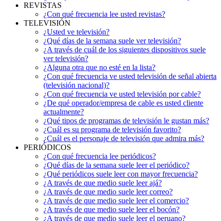
REVISTAS
¿Con qué frecuencia lee usted revistas?
TELEVISIÓN
¿Usted ve televisión?
¿Qué días de la semana suele ver televisión?
¿A través de cuál de los siguientes dispositivos suele
ver televisión?
¿Alguna otra que no esté en la lista?
¿Con qué frecuencia ve usted televisión de señal abierta
(televisión nacional)?
¿Con qué frecuencia ve usted televisión por cable?
¿De qué operador/empresa de cable es usted cliente
actualmente?
¿Qué tipos de programas de televisión le gustan más?
¿Cuál es su programa de televisión favorito?
¿Cuál es el personaje de televisión que admira más?
PERIÓDICOS
¿Con qué frecuencia lee periódicos?
¿Qué días de la semana suele leer el periódico?
¿Qué periódicos suele leer con mayor frecuencia?
¿A través de que medio suele leer ajá?
¿A través de que medio suele leer correo?
¿A través de que medio suele leer el comercio?
¿A través de que medio suele leer el bocón?
¿A través de que medio suele leer el peruano?