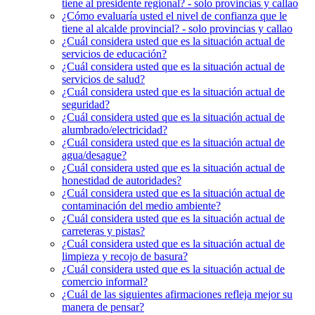
tiene al presidente regional? - solo provincias y callao
¿Cómo evaluaría usted el nivel de confianza que le
tiene al alcalde provincial? - solo provincias y callao
¿Cuál considera usted que es la situación actual de
servicios de educación?
¿Cuál considera usted que es la situación actual de
servicios de salud?
¿Cuál considera usted que es la situación actual de
seguridad?
¿Cuál considera usted que es la situación actual de
alumbrado/electricidad?
¿Cuál considera usted que es la situación actual de
agua/desague?
¿Cuál considera usted que es la situación actual de
honestidad de autoridades?
¿Cuál considera usted que es la situación actual de
contaminación del medio ambiente?
¿Cuál considera usted que es la situación actual de
carreteras y pistas?
¿Cuál considera usted que es la situación actual de
limpieza y recojo de basura?
¿Cuál considera usted que es la situación actual de
comercio informal?
¿Cuál de las siguientes afirmaciones refleja mejor su
manera de pensar?