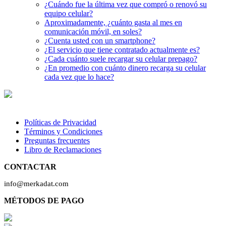
¿Cuándo fue la última vez que compró o renovó su
equipo celular?
Aproximadamente, ¿cuánto gasta al mes en
comunicación móvil, en soles?
¿Cuenta usted con un smartphone?
¿El servicio que tiene contratado actualmente es?
¿Cada cuánto suele recargar su celular prepago?
¿En promedio con cuánto dinero recarga su celular
cada vez que lo hace?
Políticas de Privacidad
Términos y Condiciones
Preguntas frecuentes
Libro de Reclamaciones
CONTACTAR
info@merkadat.com
MÉTODOS DE PAGO