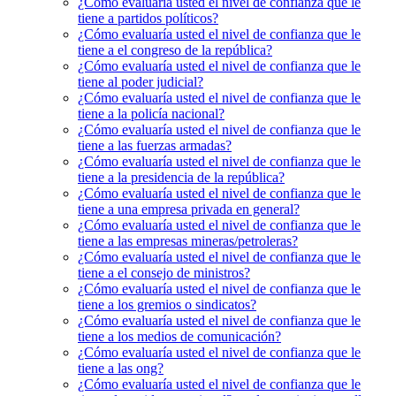
¿Cómo evaluaría usted el nivel de confianza que le
tiene a partidos políticos?
¿Cómo evaluaría usted el nivel de confianza que le
tiene a el congreso de la república?
¿Cómo evaluaría usted el nivel de confianza que le
tiene al poder judicial?
¿Cómo evaluaría usted el nivel de confianza que le
tiene a la policía nacional?
¿Cómo evaluaría usted el nivel de confianza que le
tiene a las fuerzas armadas?
¿Cómo evaluaría usted el nivel de confianza que le
tiene a la presidencia de la república?
¿Cómo evaluaría usted el nivel de confianza que le
tiene a una empresa privada en general?
¿Cómo evaluaría usted el nivel de confianza que le
tiene a las empresas mineras/petroleras?
¿Cómo evaluaría usted el nivel de confianza que le
tiene a el consejo de ministros?
¿Cómo evaluaría usted el nivel de confianza que le
tiene a los gremios o sindicatos?
¿Cómo evaluaría usted el nivel de confianza que le
tiene a los medios de comunicación?
¿Cómo evaluaría usted el nivel de confianza que le
tiene a las ong?
¿Cómo evaluaría usted el nivel de confianza que le