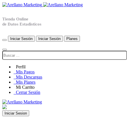
Tienda Online
de Datos Estadisticos
Iniciar Sesión
Iniciar Sesión
Planes
Perfil
Mis Pagos
Mis Descargas
Mis Planes
Mi Carrito
Cerrar Sesión
Iniciar Sesion