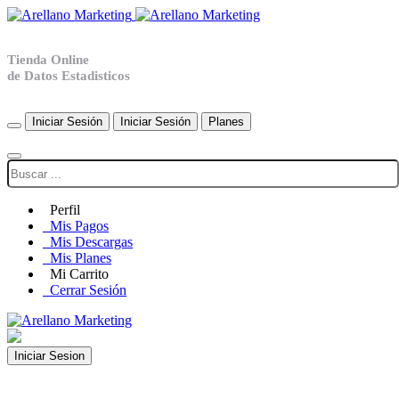
Tienda Online
de Datos Estadisticos
Iniciar Sesión
Iniciar Sesión
Planes
Perfil
Mis Pagos
Mis Descargas
Mis Planes
Mi Carrito
Cerrar Sesión
Iniciar Sesion