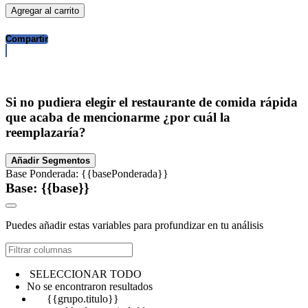
Agregar al carrito
Compartir
Si no pudiera elegir el restaurante de comida rápida
que acaba de mencionarme ¿por cuál la
reemplazaría?
Añadir Segmentos
Base Ponderada: {{basePonderada}}
Base: {{base}}
Puedes añadir estas variables para profundizar en tu análisis
SELECCIONAR TODO
No se encontraron resultados
{{grupo.titulo}}