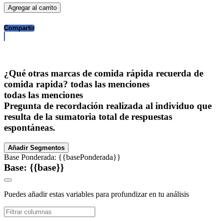
Agregar al carrito
Compartir
¿Qué otras marcas de comida rápida recuerda de
comida rapida? todas las menciones
todas las menciones
Pregunta de recordación realizada al individuo que
resulta de la sumatoria total de respuestas
espontáneas.
Añadir Segmentos
Base Ponderada: {{basePonderada}}
Base: {{base}}
Puedes añadir estas variables para profundizar en tu análisis