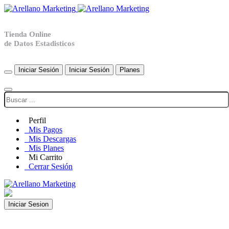
Tienda Online
de Datos Estadisticos
Iniciar Sesión
Iniciar Sesión
Planes
Perfil
Mis Pagos
Mis Descargas
Mis Planes
Mi Carrito
Cerrar Sesión
Iniciar Sesion