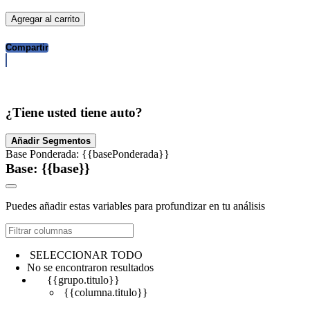
Agregar al carrito
Compartir
¿Tiene usted tiene auto?
Añadir Segmentos
Base Ponderada: {{basePonderada}}
Base: {{base}}
Puedes añadir estas variables para profundizar en tu análisis
SELECCIONAR TODO
No se encontraron resultados
{{grupo.titulo}}
{{columna.titulo}}