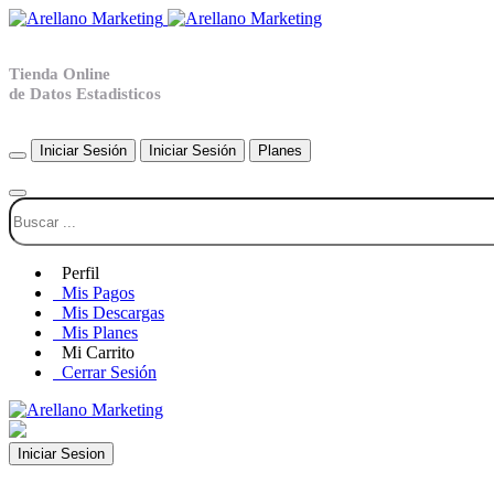
Tienda Online
de Datos Estadisticos
Iniciar Sesión
Iniciar Sesión
Planes
Perfil
Mis Pagos
Mis Descargas
Mis Planes
Mi Carrito
Cerrar Sesión
Iniciar Sesion