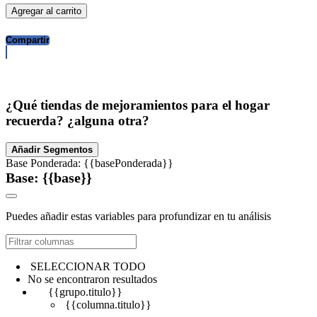
Agregar al carrito
Compartir
¿Qué tiendas de mejoramientos para el hogar
recuerda? ¿alguna otra?
Añadir Segmentos
Base Ponderada: {{basePonderada}}
Base: {{base}}
Puedes añadir estas variables para profundizar en tu análisis
SELECCIONAR TODO
No se encontraron resultados
{{grupo.titulo}}
{{columna.titulo}}