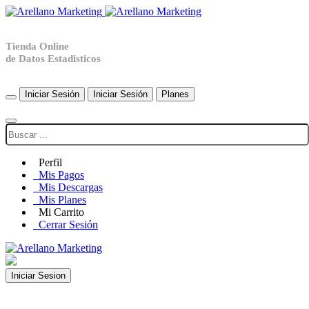
Tienda Online
de Datos Estadisticos
Iniciar Sesión
Iniciar Sesión
Planes
Perfil
Mis Pagos
Mis Descargas
Mis Planes
Mi Carrito
Cerrar Sesión
Iniciar Sesion