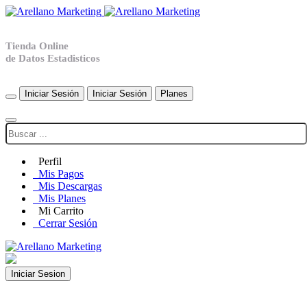
Tienda Online
de Datos Estadisticos
Iniciar Sesión
Iniciar Sesión
Planes
Perfil
Mis Pagos
Mis Descargas
Mis Planes
Mi Carrito
Cerrar Sesión
Iniciar Sesion