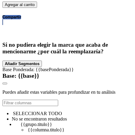
Agregar al carrito
Compartir
Si no pudiera elegir la marca que acaba de
mencionarme ¿por cuál la reemplazaría?
Añadir Segmentos
Base Ponderada: {{basePonderada}}
Base: {{base}}
Puedes añadir estas variables para profundizar en tu análisis
SELECCIONAR TODO
No se encontraron resultados
{{grupo.titulo}}
{{columna.titulo}}