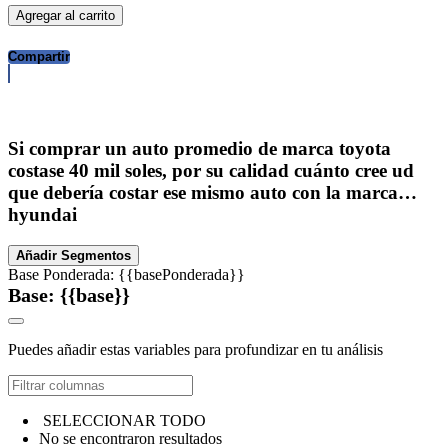
Agregar al carrito
Compartir
Si comprar un auto promedio de marca toyota
costase 40 mil soles, por su calidad cuánto cree ud
que debería costar ese mismo auto con la marca…
hyundai
Añadir Segmentos
Base Ponderada: {{basePonderada}}
Base: {{base}}
Puedes añadir estas variables para profundizar en tu análisis
SELECCIONAR TODO
No se encontraron resultados