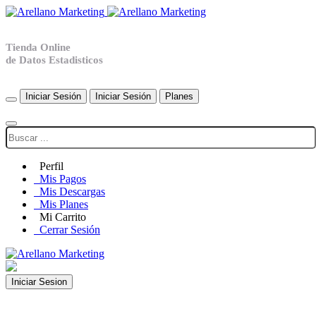
Tienda Online
de Datos Estadisticos
Iniciar Sesión
Iniciar Sesión
Planes
Perfil
Mis Pagos
Mis Descargas
Mis Planes
Mi Carrito
Cerrar Sesión
Iniciar Sesion